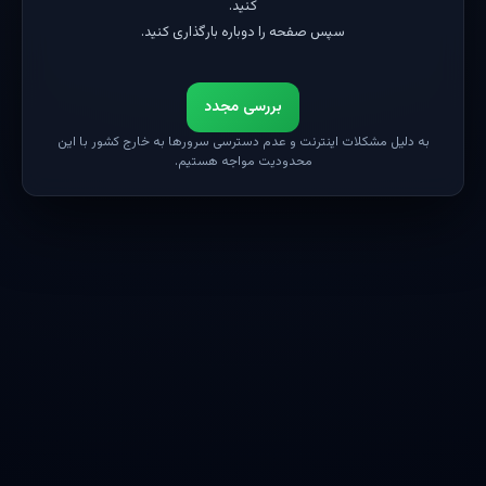
کنید.
سپس صفحه را دوباره بارگذاری کنید.
بررسی مجدد
به دلیل مشکلات اینترنت و عدم دسترسی سرورها به خارج کشور با این
محدودیت مواجه هستیم.