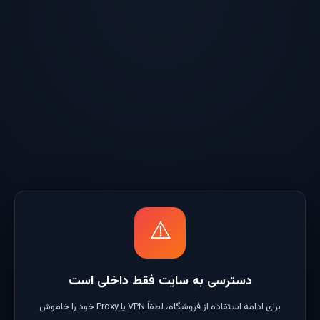
⚠️
دسترسی به سایت فقط داخلی است
برای ادامه استفاده از فروشگاه، لطفاً VPN یا Proxy خود را خاموش