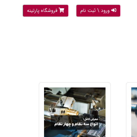
ورود \ ثبت نام
فروشگاه پارتینه