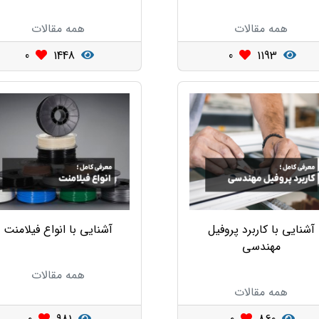
همه مقالات
همه مقالات
0
1448
0
1193
آشنایی با کاربرد پروفیل
آشنایی با انواع فیلامنت
مهندسی
همه مقالات
همه مقالات