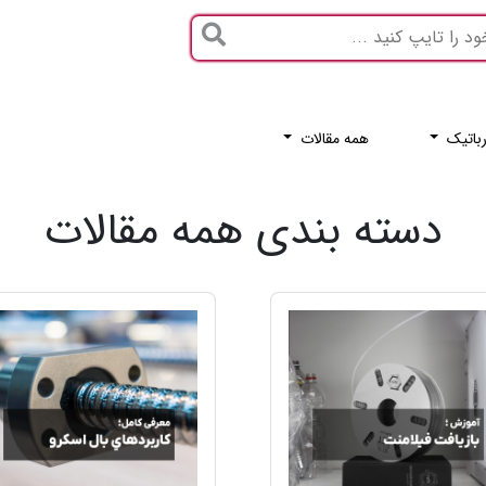
باتیک
همه مقالات
دسته بندی همه مقالات