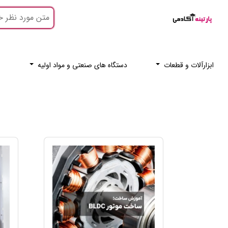
ابزارآلات و قطعات
دستگاه های صنعتی و مواد اولیه
ر