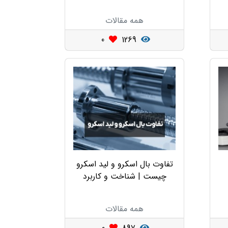
همه مقالات
0
1269
تفاوت بال اسکرو و لید اسکرو
چیست | شناخت و کاربرد
همه مقالات