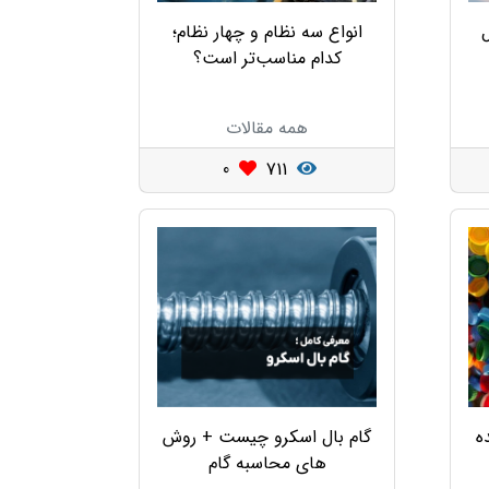
ل
انواع سه نظام و چهار نظام؛
کدام مناسب‌تر است؟
همه مقالات
0
711
ه
گام بال اسکرو چیست + روش
های محاسبه گام