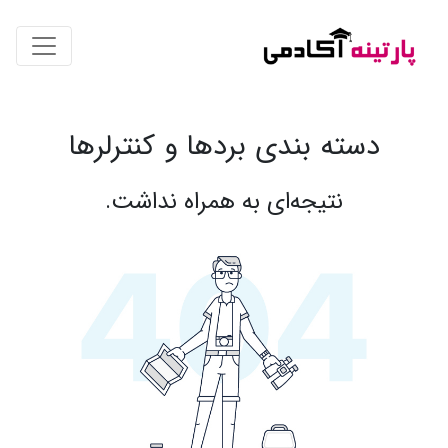
دسته بندی بردها و کنترلرها
نتیجه‌ای به همراه نداشت.