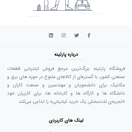
درباره پارتینه
فروشگاه پارتینه بزرگ‌ترین مرجع فروش اینترنتی قطعات
صنعتی کشور، با گستره‌ای از کالاهای متنوع در حوزه های برق و
مکانیک برای دانشجویان و مهندسین و صنعت کاران و
دانشگاه ها و کارگاه ها و کارخانه ها، برای کاربران خود
«تجربه‌ی لذت‌بخش یک خرید اینترنتی» را تداعی می‌کند.
لینک های کاربردی