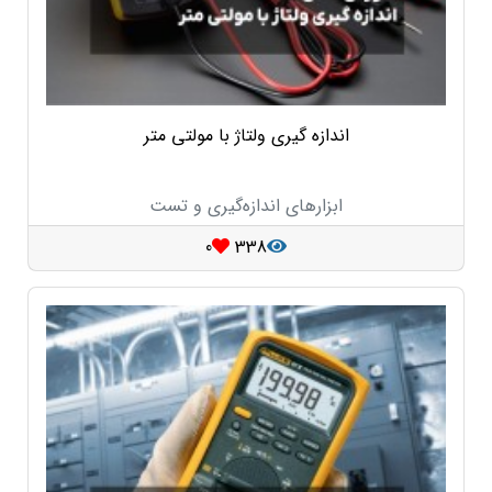
اندازه گیری ولتاژ با مولتی متر
ابزارهای اندازه‌گیری و تست
0
338