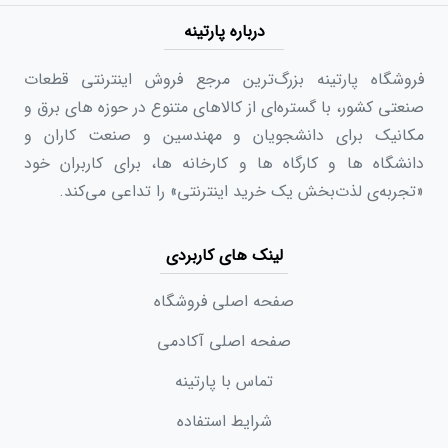
درباره پارتینه
فروشگاه پارتینه بزرگ‌ترین مرجع فروش اینترنتی قطعات
صنعتی کشور، با گستره‌ای از کالاهای متنوع در حوزه های برق و
مکانیک برای دانشجویان و مهندسین و صنعت کاران و
دانشگاه ها و کارگاه ها و کارخانه ها، برای کاربران خود
«تجربه‌ی لذت‌بخش یک خرید اینترنتی» را تداعی می‌کند.
لینک های کاربردی
صفحه اصلی فروشگاه
صفحه اصلی آکادمی
تماس با پارتینه
شرایط استفاده