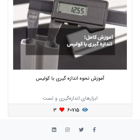
آموزش نحوه اندازه گیری با کولیس
ابزارهای اندازه‌گیری و تست
3
60715