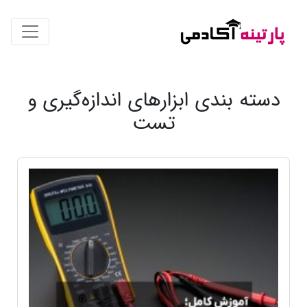
دسته بندی ابزارهای اندازه‌گیری و
تست