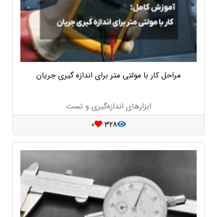
مراحل کار با مولتی متر برای اندازه گیری جریان
ابزارهای اندازه‌گیری و تست
0
328