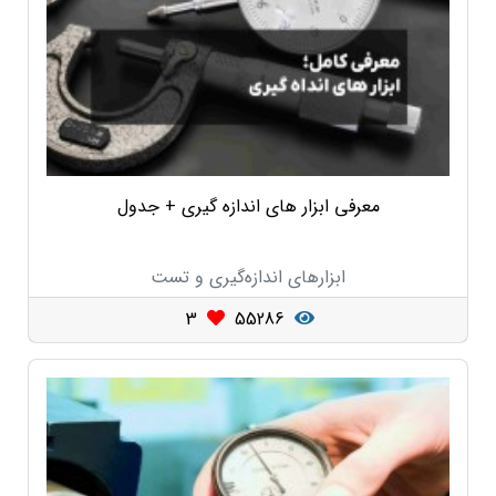
معرفی ابزار های اندازه گیری + جدول
ابزارهای اندازه‌گیری و تست
3
55286