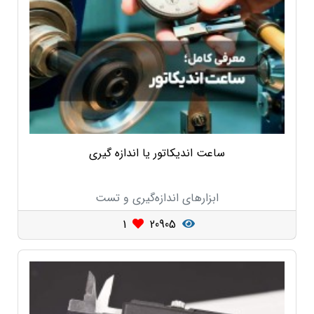
ساعت اندیکاتور یا اندازه گیری
ابزارهای اندازه‌گیری و تست
1
20905