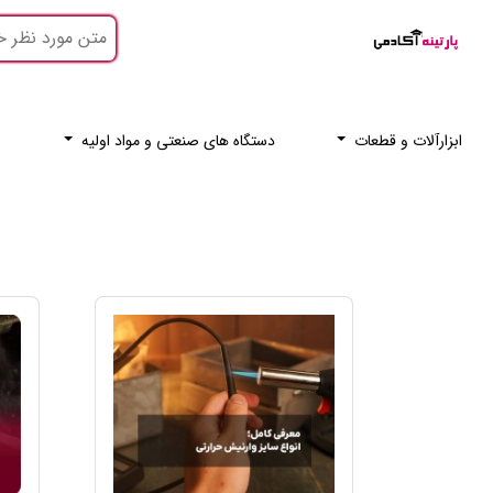
ابزارآلات و قطعات
دستگاه های صنعتی و مواد اولیه
ر