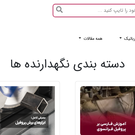
باتیک
همه مقالات
دسته بندی نگهدارنده ها