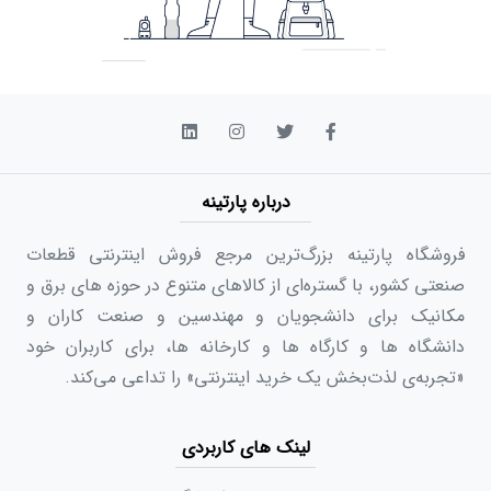
درباره پارتینه
فروشگاه پارتینه بزرگ‌ترین مرجع فروش اینترنتی قطعات
صنعتی کشور، با گستره‌ای از کالاهای متنوع در حوزه های برق و
مکانیک برای دانشجویان و مهندسین و صنعت کاران و
دانشگاه ها و کارگاه ها و کارخانه ها، برای کاربران خود
«تجربه‌ی لذت‌بخش یک خرید اینترنتی» را تداعی می‌کند.
لینک های کاربردی