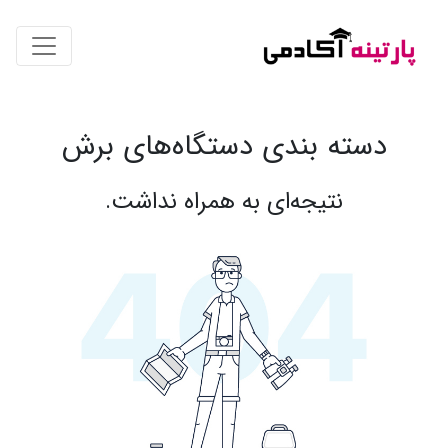
دسته بندی دستگاه‌های برش
نتیجه‌ای به همراه نداشت.