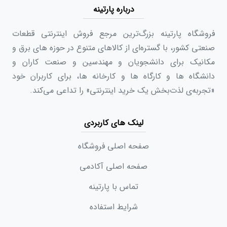
درباره پارتینه
فروشگاه پارتینه بزرگ‌ترین مرجع فروش اینترنتی قطعات
صنعتی کشور، با گستره‌ای از کالاهای متنوع در حوزه های برق و
مکانیک برای دانشجویان و مهندسین و صنعت کاران و
دانشگاه ها و کارگاه ها و کارخانه ها، برای کاربران خود
«تجربه‌ی لذت‌بخش یک خرید اینترنتی» را تداعی می‌کند.
لینک های کاربردی
صفحه اصلی فروشگاه
صفحه اصلی آکادمی
تماس با پارتینه
شرایط استفاده