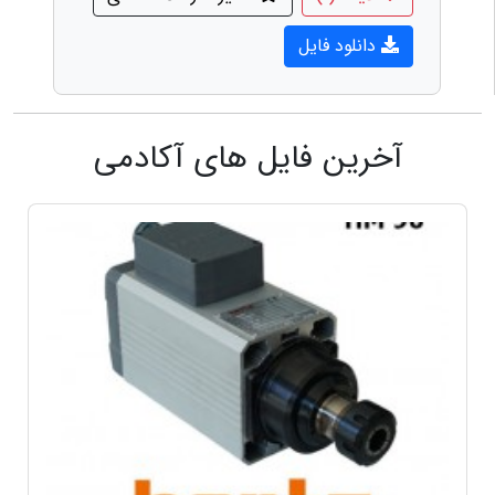
دانلود فایل
آخرین فایل های آکادمی