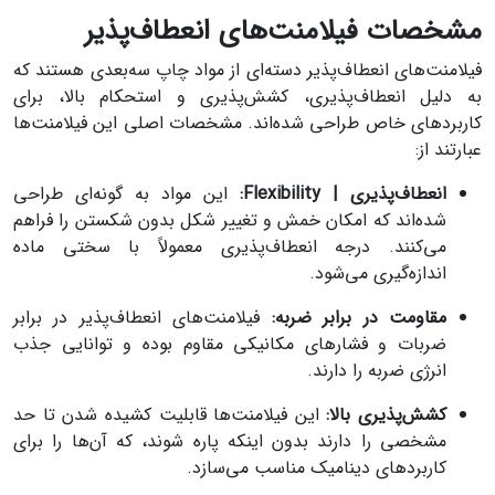
مشخصات فیلامنت‌های انعطاف‌پذیر
فیلامنت‌های انعطاف‌پذیر دسته‌ای از مواد چاپ سه‌بعدی هستند که
به دلیل انعطاف‌پذیری، کشش‌پذیری و استحکام بالا، برای
کاربردهای خاص طراحی شده‌اند. مشخصات اصلی این فیلامنت‌ها
عبارتند از:
انعطاف‌پذیری | Flexibility:
این مواد به گونه‌ای طراحی
شده‌اند که امکان خمش و تغییر شکل بدون شکستن را فراهم
می‌کنند. درجه انعطاف‌پذیری معمولاً با سختی ماده
اندازه‌گیری می‌شود.
مقاومت در برابر ضربه:
فیلامنت‌های انعطاف‌پذیر در برابر
ضربات و فشارهای مکانیکی مقاوم بوده و توانایی جذب
انرژی ضربه را دارند.
کشش‌پذیری بالا:
این فیلامنت‌ها قابلیت کشیده شدن تا حد
مشخصی را دارند بدون اینکه پاره شوند، که آن‌ها را برای
کاربردهای دینامیک مناسب می‌سازد.