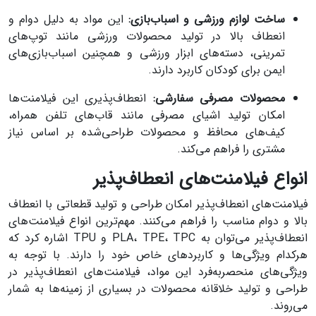
ساخت لوازم ورزشی و اسباب‌بازی:
این مواد به دلیل دوام و
انعطاف بالا در تولید محصولات ورزشی مانند توپ‌های
تمرینی، دسته‌های ابزار ورزشی و همچنین اسباب‌بازی‌های
ایمن برای کودکان کاربرد دارند.
محصولات مصرفی سفارشی:
انعطاف‌پذیری این فیلامنت‌ها
امکان تولید اشیای مصرفی مانند قاب‌های تلفن همراه،
کیف‌های محافظ و محصولات طراحی‌شده بر اساس نیاز
مشتری را فراهم می‌کند.
انواع فیلامنت‌های انعطاف‌پذیر
فیلامنت‌های انعطاف‌پذیر امکان طراحی و تولید قطعاتی با انعطاف
بالا و دوام مناسب را فراهم می‌کنند. مهم‌ترین انواع فیلامنت‌های
انعطاف‌پذیر می‌توان به PLA، TPE، TPC و TPU اشاره کرد که
هرکدام ویژگی‌ها و کاربردهای خاص خود را دارند. با توجه به
ویژگی‌های منحصربه‌فرد این مواد، فیلامنت‌های انعطاف‌پذیر در
طراحی و تولید خلاقانه محصولات در بسیاری از زمینه‌ها به شمار
می‌روند.