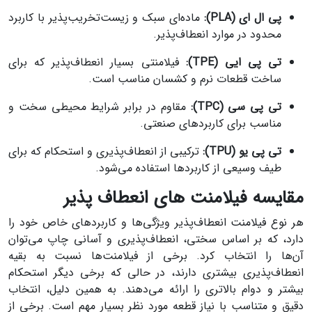
پی ال ای (PLA):
ماده‌ای سبک و زیست‌تخریب‌پذیر با کاربرد
محدود در موارد انعطاف‌پذیر.
تی پی ایی (TPE):
فیلامنتی بسیار انعطاف‌پذیر که برای
ساخت قطعات نرم و کشسان مناسب است.
تی پی سی (TPC):
مقاوم در برابر شرایط محیطی سخت و
مناسب برای کاربردهای صنعتی.
تی پی یو (TPU):
ترکیبی از انعطاف‌پذیری و استحکام که برای
طیف وسیعی از کاربردها استفاده می‌شود.
مقایسه فیلامنت های انعطاف پذیر
هر نوع فیلامنت انعطاف‌پذیر ویژگی‌ها و کاربردهای خاص خود را
دارد، که بر اساس سختی، انعطاف‌پذیری و آسانی چاپ می‌توان
آن‌ها را انتخاب کرد. برخی از فیلامنت‌ها نسبت به بقیه
انعطاف‌پذیری بیشتری دارند، در حالی که برخی دیگر استحکام
بیشتر و دوام بالاتری را ارائه می‌دهند. به همین دلیل، انتخاب
دقیق و متناسب با نیاز قطعه مورد نظر بسیار مهم است. برخی از