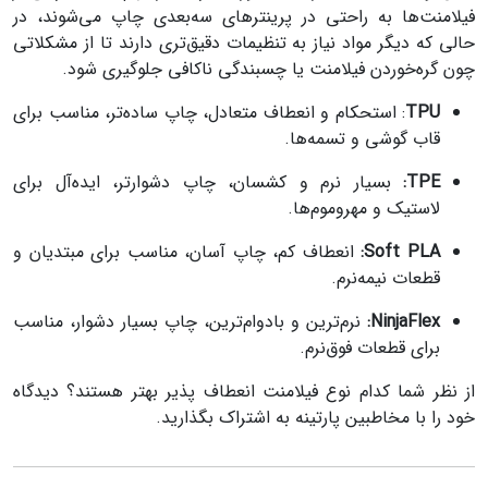
فیلامنت‌ها به راحتی در پرینترهای سه‌بعدی چاپ می‌شوند، در
حالی که دیگر مواد نیاز به تنظیمات دقیق‌تری دارند تا از مشکلاتی
چون گره‌خوردن فیلامنت یا چسبندگی ناکافی جلوگیری شود.
TPU
: استحکام و انعطاف متعادل، چاپ ساده‌تر، مناسب برای
قاب گوشی و تسمه‌ها.
TPE
:
بسیار نرم و کشسان، چاپ دشوارتر، ایده‌آل برای
لاستیک و مهروموم‌ها.
Soft PLA
:
انعطاف کم، چاپ آسان، مناسب برای مبتدیان و
قطعات نیمه‌نرم.
NinjaFlex
:
نرم‌ترین و بادوام‌ترین، چاپ بسیار دشوار، مناسب
برای قطعات فوق‌نرم.
از نظر شما كدام نوع فیلامنت انعطاف پذیر بهتر هستند؟ ديدگاه
خود را با مخاطبين پارتينه به اشتراك بگذاريد.