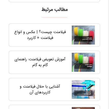
مطالب مرتبط
فیلامنت چیست؟ | عکس و انواع
فیلامنت + کاربرد
آموزش تعویض فیلامنت: راهنمای
گام به گام
آشنایی با حلال فیلامنت و
کاربردهای آن