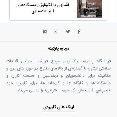
آشنایی با تکنولوژی دستگاه‌های
فیلامنت‌سازی
درباره پارتینه
فروشگاه پارتینه بزرگ‌ترین مرجع فروش اینترنتی قطعات
صنعتی کشور، با گستره‌ای از کالاهای متنوع در حوزه های برق و
مکانیک برای دانشجویان و مهندسین و صنعت کاران و
دانشگاه ها و کارگاه ها و کارخانه ها، برای کاربران خود
«تجربه‌ی لذت‌بخش یک خرید اینترنتی» را تداعی می‌کند.
لینک های کاربردی