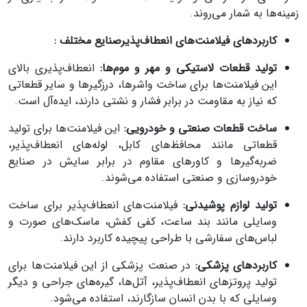
زمینه‌ها به شمار می‌روند.
کاربردهای فیلامنت‌های انعطاف‌پذیرصنایع مختلف :
تولید قطعات لاستیکی و مهر و موم‌ها:
انعطاف‌پذیری بالای
این فیلامنت‌ها برای ساخت واشرها، درزگیرها و سایر قطعاتی
که نیاز به مقاومت در برابر فشار و نشتی دارند، ایده‌آل است.
ساخت قطعات صنعتی و خودرویی:
این فیلامنت‌ها برای تولید
قطعاتی مانند محافظ‌های کابل، لوله‌های انعطاف‌پذیر،
ضربه‌گیرها و کاورهای مقاوم در برابر سایش در صنایع
خودروسازی و صنعتی استفاده می‌شوند.
تولید لوازم پوشیدنی:
فیلامنت‌های انعطاف‌پذیر برای ساخت
وسایلی مانند بند ساعت، کفی کفش، ماسک‌های صورت و
لباس‌های سفارشی با طراحی پیچیده کاربرد دارند.
کاربردهای پزشکی:
در صنعت پزشکی از این فیلامنت‌ها برای
تولید پروتزهای انعطاف‌پذیر، آتل‌ها، گیره‌های جراحی و دیگر
وسایلی که با بدن انسان سازگارند، استفاده می‌شود.