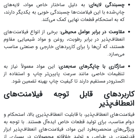
چسبندگی لایه‌ای:
به دلیل ساختار خاص مواد، لایه‌های
چاپ‌شده با این فیلامنت‌ها چسبندگی خوبی به یکدیگر دارند،
که به استحکام قطعات نهایی کمک می‌کند.
مقاومت در برابر عوامل محیطی:
برخی از انواع فیلامنت‌های
انعطاف‌پذیر در برابر رطوبت، روغن و مواد شیمیایی مقاوم
هستند، که آن‌ها را برای کاربردهای خارجی و صنعتی مناسب
می‌سازد.
سازگاری با چاپگرهای سه‌بعدی:
این مواد معمولاً نیاز به
تنظیمات خاصی مانند سرعت پایین‌تر چاپ و استفاده از
اکسترودر مستقیم دارند تا کیفیت چاپ بهینه تضمین شود.
کاربردهای قابل توجه فیلامنت‌های
انعطاف‌پذیر
فیلامنت‌های انعطاف‌پذیر، با قابلیت انعطاف‌پذیری بالا، استحکام و
دوام مناسب، برای تولید قطعات خاص ایده‌آل هستند. با توجه به
ویژگی‌های منحصربه‌فرد این مواد، فیلامنت‌های انعطاف‌پذیر ابزار
قدرتمندی در طراحی و تولید خلاقانه محصولات در بسیاری از