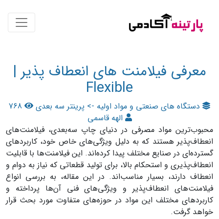
معرفی فیلامنت های انعطاف پذیر |
Flexible
دستگاه های صنعتی و مواد اولیه -> پرینتر سه‌ بعدی
768
الهه قاسمی
محبوب‌ترین مواد مصرفی در دنیای چاپ سه‌بعدی، فیلامنت‌های
انعطاف‌پذیر هستند که به دلیل ویژگی‌های خاص خود، کاربردهای
گسترده‌ای در صنایع مختلف پیدا کرده‌اند. این فیلامنت‌ها با قابلیت
انعطاف‌پذیری و استحکام بالا، برای تولید قطعاتی که نیاز به دوام و
انعطاف دارند، بسیار مناسب‌اند. در این مقاله، به بررسی انواع
فیلامنت‌های انعطاف‌پذیر و ویژگی‌های فنی آن‌ها پرداخته و
کاربردهای مختلف این مواد در حوزه‌های متفاوت مورد بحث قرار
خواهد گرفت.