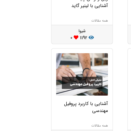
آشنایی با لینیر گاید
همه مقالات
شیوا
0
1192
آشنایی با کاربرد پروفیل
مهندسی
همه مقالات