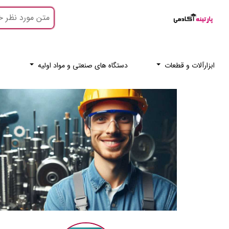
ابزارآلات و قطعات
دستگاه های صنعتی و مواد اولیه
ر