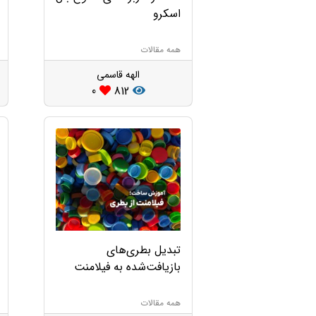
اسکرو
همه مقالات
الهه قاسمی
0
812
تبدیل بطری‌های
بازیافت‌شده به فیلامنت‌
همه مقالات