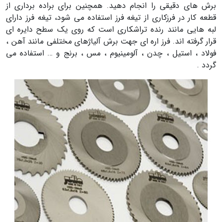
برش های دقیقی را انجام دهید. همچنین برای براده برداری از
قطعه کار در فرزکاری از تیغه فرز استفاده می شود، تیغه فرز دارای
لبه هایی مانند رنده تراشکاری است که روی یک سطح دایره ای
قرار گرفته اند. فرز اره ای جهت برش آلیاژهای مختلفی مانند آهن ،
فولاد ، استیل ، چدن ، آلومینیوم ، مس ، برنج و … استفاده می
گردد .