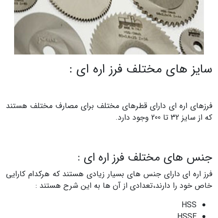
سایز های مختلف فرز اره ای :
فرزهای اره ای دارای قطرهای مختلف برای مصارف مختلف هستند
که از سایز 32 تا 200 وجود دارد.
جنس های مختلف فرز اره ای :
فرز اره ای دارای جنس های بسیار زیادی هستند که هرکدام کارایی
خاص خود را دارند،تعدادی از آن ها به این شرح هستند :
HSS
HSSE