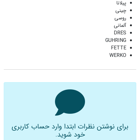
پیلانا
چینی
روسی
آلمانی
DRES
GUHRING
FETTE
WERKO
برای نوشتن نظرات ابتدا وارد حساب کاربری
خود شوید.