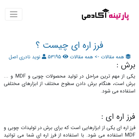
فرز اره ای چیست ؟
همه مقالات -> همه مقالات
53195
نوید نادری اصل
برش :
یکی از مهم ترین مراحل در تولید محصولات چوبی و MDF و ...
برش است، هنگام برش دادن سطوح مختلف از ابزارهای مختلفی
استفاده می شود.
فرز اره ای :
فرز اره ای یکی از ابزارهایی است که برای برش در تولیدات چوبی و
MDF استفاده می شود. با استفاده از فرز اره ای شما می توانید