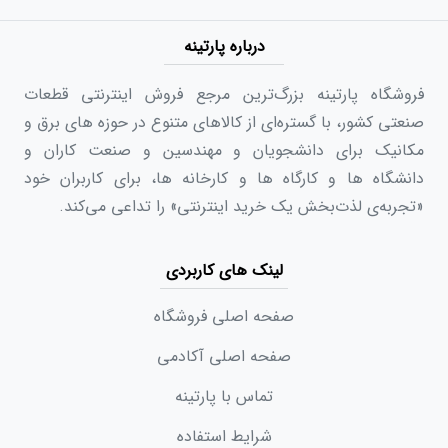
درباره پارتینه
فروشگاه پارتینه بزرگ‌ترین مرجع فروش اینترنتی قطعات
صنعتی کشور، با گستره‌ای از کالاهای متنوع در حوزه های برق و
مکانیک برای دانشجویان و مهندسین و صنعت کاران و
دانشگاه ها و کارگاه ها و کارخانه ها، برای کاربران خود
«تجربه‌ی لذت‌بخش یک خرید اینترنتی» را تداعی می‌کند.
لینک های کاربردی
صفحه اصلی فروشگاه
صفحه اصلی آکادمی
تماس با پارتینه
شرایط استفاده