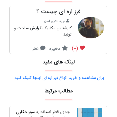
فرز اره ای چیست ؟
نوید نادری اصل
کارشناس مکانیک گرایش ساخت و
تولید
(0)
ذخیره
نظر
لینک های مفید
برای مشاهده و خرید انواع فرز اره ای اینجا کلیک کنید
مطالب مرتبط
جدول قطر استاندارد سوراخکاری