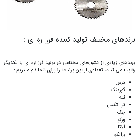
برندهای مختلف تولید کننده فرز اره ای :
برندهای زیادی از کشورهای مختلفی در تولید فرز اره ای با یکدیگر
رقابت می کنند، تعدادی از این برندها را برای شما نام میبریم :
درس
گورینگ
فته
تی تکس
چک
ورکو
آلاتا
برانکو