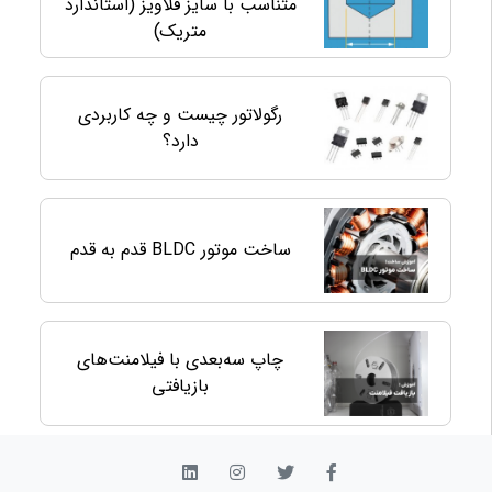
متناسب با سایز قلاویز (استاندارد
متریک)
رگولاتور چیست و چه کاربردی
دارد؟
ساخت موتور BLDC قدم به قدم
چاپ سه‌بعدی با فیلامنت‌های
بازیافتی