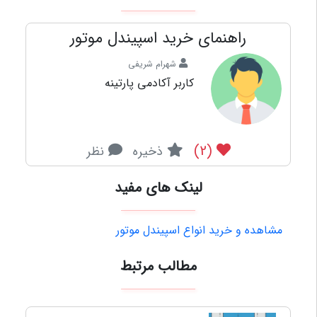
راهنمای خرید اسپیندل موتور
شهرام شریفی
کاربر آکادمی پارتینه
(2)
ذخیره
نظر
لینک های مفید
مشاهده و خرید انواع اسپیندل موتور
مطالب مرتبط