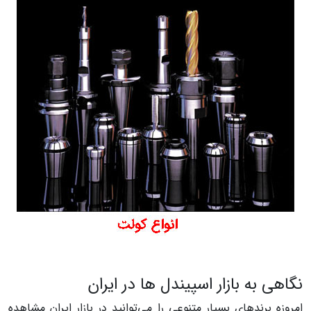
نگاهی به بازار اسپیندل ها در ایران
امروزه برند‌های بسیار متنوعی را می‌توانید در بازار ایران مشاهده