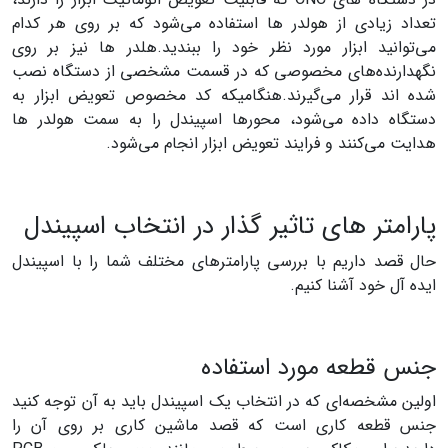
تعداد زیادی از هولدر ها استفاده می‌شود که بر روی هر کدام
می‌توانید ابزار مورد نظر خود را ببندید.هلدر‌ ها نیز بر روی
نگهدارنده‌های مخصوصی که در قسمت مشخصی از دستگاه نصب
شده اند قرار می‌گیرند.
هنگامیکه کد مخصوص تعویض ابزار به
دستگاه داده می‌شود، محور‌ها اسپیندل را به سمت هولدر ها
هدایت می‌کنند و فرایند تعویض ابزار انجام می‌شود.
پارامتر های تاثیر گذار در انتخاب اسپیندل
حال قصد داریم با بررسی پارامتر‌های مختلف شما را با اسپیندل
ایده آل خود آشنا کنیم.
جنس قطعه مورد استفاده
اولین مشخصه‌ای که در انتخاب یک اسپیندل باید به آن توجه کنید
جنس قطعه کاری است که قصد ماشین کاری بر روی آن را