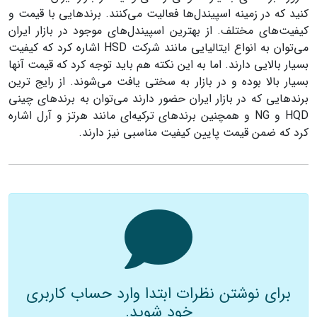
کنید که در زمینه اسپیندل‌ها فعالیت می‌کنند. برند‌هایی با قیمت و
کیفیت‌های مختلف. از بهترین اسپیندل‌های موجود در بازار ایران
می‌توان به انواع ایتالیایی مانند شرکت HSD اشاره کرد که کیفیت
بسیار بالایی دارند. اما به این نکته هم باید توجه کرد که قیمت آنها
بسیار بالا بوده و در بازار به سختی یافت می‌شوند. از رایج ترین
برند‌هایی که در بازار ایران حضور دارند می‌توان به برند‌های چینی
HQD و NG و همچنین برندهای ترکیه‌ای مانند هرتز و آرل اشاره
کرد که ضمن قیمت پایین کیفیت مناسبی نیز دارند.
برای نوشتن نظرات ابتدا وارد حساب کاربری
خود شوید.