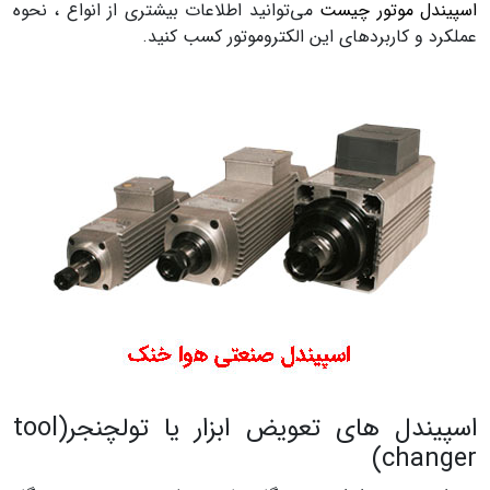
اسپیندل موتور چیست
می‌توانید اطلاعات بیشتری از انواع ، نحوه
عملکرد و کاربردهای این الکتروموتور کسب کنید.
اسپیندل های تعویض ابزار یا تولچنجر(tool
changer)