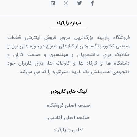
درباره پارتینه
فروشگاه پارتینه بزرگ‌ترین مرجع فروش اینترنتی قطعات
صنعتی کشور، با گستره‌ای از کالاهای متنوع در حوزه های برق و
مکانیک برای دانشجویان و مهندسین و صنعت کاران و
دانشگاه ها و کارگاه ها و کارخانه ها، برای کاربران خود
«تجربه‌ی لذت‌بخش یک خرید اینترنتی» را تداعی می‌کند.
لینک های کاربردی
صفحه اصلی فروشگاه
صفحه اصلی آکادمی
تماس با پارتینه