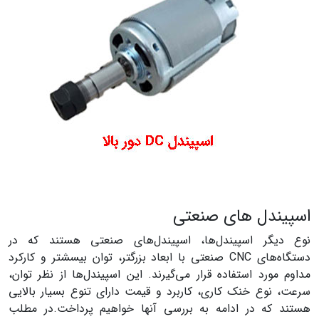
اسپیندل های صنعتی
نوع دیگر اسپیندل‌ها، اسپیندل‌های صنعتی هستند که در
دستگاه‌های CNC صنعتی با ابعاد بزرگتر، توان بیسشتر و کارکرد
مداوم مورد استفاده قرار می‌گیرند. این اسپیندل‌ها از نظر توان،
سرعت، نوع خنک کاری، کاربرد و قیمت دارای تنوع بسیار بالایی
هستند که در ادامه به بررسی آنها خواهیم پرداخت.در مطلب