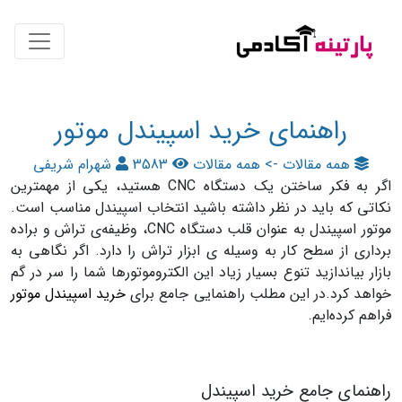
راهنمای خرید اسپیندل موتور
همه مقالات -> همه مقالات
3583
شهرام شریفی
اگر به فکر ساختن یک دستگاه CNC هستید، یکی از مهمترین
نکاتی که باید در نظر داشته باشید انتخاب اسپیندل مناسب است.
موتور اسپیندل به عنوان قلب دستگاه CNC، وظیفه‌ی تراش و براده
برداری از سطح کار به وسیله ی ابزار تراش را دارد. اگر نگاهی به
بازار بیاندازید تنوع بسیار زیاد این الکتروموتورها شما را سر در گم
خواهد کرد.
در این مطلب راهنمایی جامع برای
خرید اسپیندل موتور
فراهم کرده‌ایم.
راهنمای جامع خرید اسپیندل