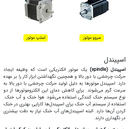
اسپیندل
اسپیندل (spindle)
یک موتور الکتریکی است که وظیفه ایجاد
حرکت چرخشی با دور بالا و همچنین نگهداشتن ابزار کار را بر عهده
دارد. اسپیندل موتورها به دلیل تولید حرکت چرخشی با دور بالا به
سرعت گرم می‌شوند. برای کاهش دمای این الکتروموتورها از دو
نوع سیستم خنک کنندگی استفاده می‌شود: هوا خنک و آب خنک.
استفاده از سیستم آب خنک برای اسپیندل‌ها کارایی بهتری در خنک
کردن آن‌ها دارد. البته اسپیندل‌های آب خنک نیاز به دقت بیشتری
در نگهداری دارند.