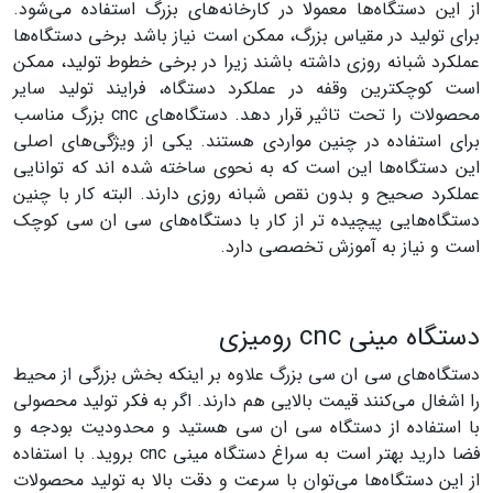
از این دستگاه‌ها معمولا در کارخانه‌های بزرگ استفاده می‌شود.
برای تولید در مقیاس بزرگ، ممکن است نیاز باشد برخی دستگاه‌ها
عملکرد شبانه روزی داشته باشند زیرا در برخی خطوط تولید، ممکن
است کوچکترین وقفه در عملکرد دستگاه، فرایند تولید سایر
محصولات را تحت تاثیر قرار دهد. دستگاه‌های cnc بزرگ مناسب
برای استفاده در چنین مواردی هستند. یکی از ویژگی‌های اصلی
این دستگاه‌ها این است که به نحوی ساخته شده اند که توانایی
عملکرد صحیح و بدون نقص شبانه روزی دارند. البته کار با چنین
دستگاه‌هایی پیچیده تر از کار با دستگاه‌های سی ان سی کوچک
است و نیاز به آموزش تخصصی دارد.
دستگاه مینی cnc رومیزی
دستگاه‌های سی ان سی بزرگ علاوه بر اینکه بخش بزرگی از محیط
را اشغال می‌کنند قیمت بالایی هم دارند. اگر به فکر تولید محصولی
با استفاده از دستگاه سی ان سی هستید و محدودیت بودجه و
فضا دارید بهتر است به سراغ دستگاه مینی cnc بروید. با استفاده
از این دستگاه‌ها می‌‌توان با سرعت و دقت بالا به تولید محصولات