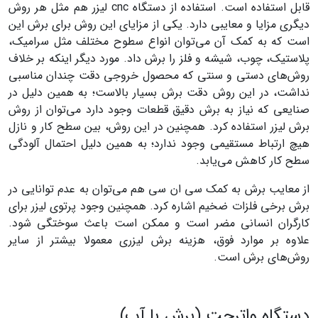
قابل استفاده است. استفاده از دستگاه cnc لیزر هم مثل هر روش
دیگری مزایا و معایبی دارد. یکی از مزایای این روش برای برش این
است که به کمک آن می‌توان انواع سطوح مختلف مثل سرامیک،
پلاستیک، چوب، شیشه و فلز را برش داد. مورد دیگر اینکه بر خلاف
روش‌های دستی و سنتی که محصول خروجی دقت چندان مناسبی
نداشت، در این روش دقت برش بسیار بالاست؛ به همین دلیل در
صنایعی که نیاز به برش دقیق قطعات وجود دارد می‌توان از روش
برش لیزر استفاده کرد. همچنین در این روش، بین سطح کار و نازل
هیچ ارتباط مستقیمی وجود ندارد؛ به همین دلیل احتمال آلودگی
سطح کار کاهش می‌یابد.
از معایب برش به کمک سی ان سی هم می‌توان به عدم توانایی در
برش برخی فلزات ضخیم اشاره کرد. همچنین وجود پرتوی لیزر برای
کارگران انسانی مضر است و ممکن است باعث سوختگی شود.
علاوه بر موارد فوق، هزینه برش لیزری معمولا بیشتر از سایر
روش‌های برش است.
دستگاه واترجت (برش با آب)