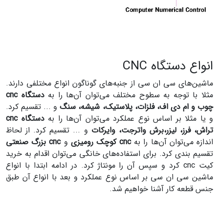
انواع دستگاه CNC
ماشین‌های سی ان سی از جنبه‌های گوناگون انواع مختلفی دارند.
مثلا با توجه به سطوح مختلف می‌توان آن‌ها را به
دستگاه cnc
چوب و ام دی اف، فلزات، پلاستیک، شیشه، سنگ
و ... تقسیم کرد.
و یا مثلا بر اساس نوع عملکرد می‌توان آن‌ها را به
دستگاه cnc
تراش، فرز، لیزر،برش واترجت، وایرکات
و ... تقسیم کرد. از لحاظ
اندازه می‌توان آن‌ها را به
cnc کوچک رومیزی
و
cnc بزرگ صنعتی
تقسیم بندی کرد. برای استفاده‌های خانگی می‌توان اقدام به خرید
کیت cnc کرد و سپس آن را مونتاژ کرد. در ادامه ابتدا با انواع
ماشین سی ان سی بر اساس نوع عملکرد و بعد با انواع آن طبق
جنس قطعه کار آشنا خواهیم شد.