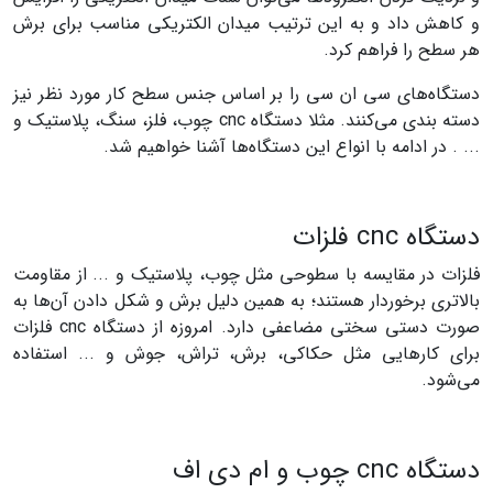
و کاهش داد و به این ترتیب میدان الکتریکی مناسب برای برش
هر سطح را فراهم کرد.
دستگاه‌های سی ان سی را بر اساس جنس سطح کار مورد نظر نیز
دسته بندی می‌کنند. مثلا دستگاه cnc چوب، فلز، سنگ، پلاستیک و
... . در ادامه با انواع این دستگاه‌ها آشنا خواهیم شد.
دستگاه cnc فلزات
فلزات در مقایسه با سطوحی مثل چوب، پلاستیک و ... از مقاومت
بالاتری برخوردار هستند؛ به همین دلیل برش و شکل دادن آن‌ها به
صورت دستی سختی مضاعفی دارد. امروزه از دستگاه cnc فلزات
برای کارهایی مثل حکاکی، برش، تراش، جوش و ... استفاده
می‌شود.
دستگاه cnc چوب و ام دی اف