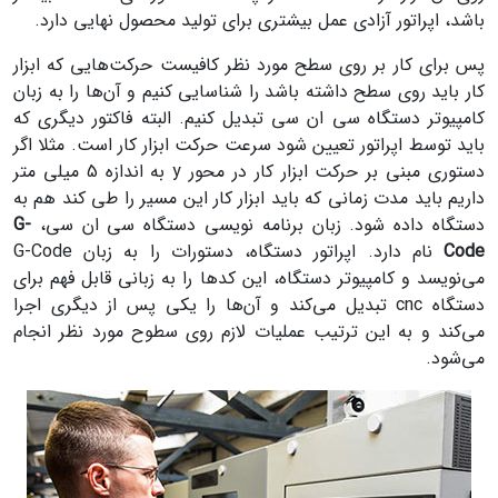
باشد، اپراتور آزادی عمل بیشتری برای تولید محصول نهایی دارد.
پس برای کار بر روی سطح مورد نظر کافیست حرکت‌هایی که ابزار
کار باید روی سطح داشته باشد را شناسایی کنیم و آن‌ها را به زبان
کامپیوتر دستگاه سی ان سی تبدیل کنیم. البته فاکتور دیگری که
باید توسط اپراتور تعیین شود سرعت حرکت ابزار کار است. مثلا اگر
دستوری مبنی بر حرکت ابزار کار در محور y به اندازه 5 میلی متر
داریم باید مدت زمانی که باید ابزار کار این مسیر را طی کند هم به
دستگاه داده شود. زبان برنامه نویسی دستگاه سی ان سی،
G-
Code
نام دارد. اپراتور دستگاه، دستورات را به زبان G-Code
می‌نویسد و کامپیوتر دستگاه، این کدها را به زبانی قابل فهم برای
دستگاه cnc تبدیل می‌کند و آن‌ها را یکی پس از دیگری اجرا
می‌کند و به این ترتیب عملیات لازم روی سطوح مورد نظر انجام
می‌شود.