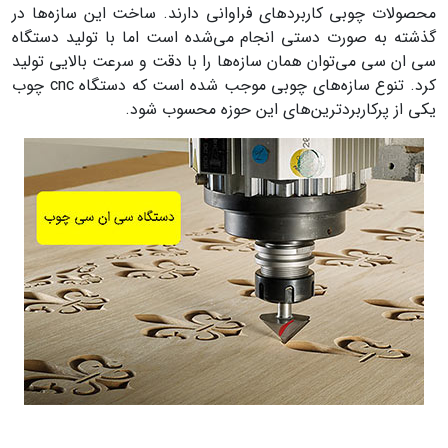
محصولات چوبی کاربردهای فراوانی دارند. ساخت این سازه‌ها در
گذشته به صورت دستی انجام می‌شده است اما با تولید دستگاه
سی ان سی می‌توان همان سازه‌ها را با دقت و سرعت بالایی تولید
کرد. تنوع سازه‌های چوبی موجب شده است که دستگاه cnc چوب
یکی از پرکاربردترین‌های این حوزه محسوب شود.