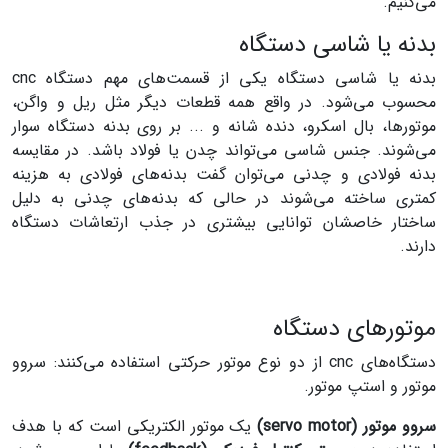
می‌کنیم.
بدنه یا شاسی دستگاه
بدنه یا شاسی دستگاه یکی از قسمت‌های مهم دستگاه cnc
محسوب می‌شود. در واقع همه قطعات دیگر مثل ریل و واگن،
موتورها، بال اسکرو، دنده شانه و ... بر روی بدنه دستگاه سوار
می‌شوند. جنس شاسی می‌تواند چدن یا فولاد باشد. در مقایسه
بدنه فولادی و چدنی می‌توان گفت بدنه‌های فولادی به هزینه
کمتری ساخته می‌شوند در حالی که بدنه‌های چدنی به دلیل
ساختار خاصشان توانایی بیشتری در جذب ارتعاشات دستگاه
دارند.
موتورهای دستگاه
دستگاه‌های cnc از دو نوع موتور حرکتی استفاده می‌کنند: سروو
موتور و استپ موتور.
سروو موتور (servo motor)
یک موتور الکتریکی است که با هدف