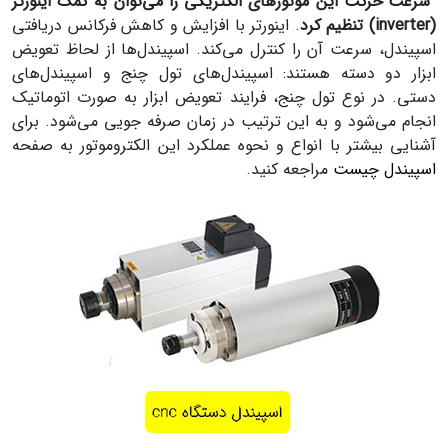
سرعت حرکت این موتورهای الکتریکی را می‌توان به کمک اینورتر
(inverter) تنظیم کرد
. اینورتر با افزایش و کاهش فرکانس دریافتی
اسپیندل، سرعت آن را کنترل می‌کند. اسپیندل‌ها از لحاظ تعویض
ابزار دو دسته هستند: اسپیندل‌های تول چنج و اسپیندل‌های
دستی. در نوع تول چنج، فرایند تعویض ابزار به صورت اتوماتیک
انجام می‌شود و به این ترتیب در زمان صرفه جویی می‌شود. برای
آشنایی بیشتر با انواع و نحوه عملکرد این الکتروموتور به صفحه
اسپیندل چیست
مراجعه کنید.