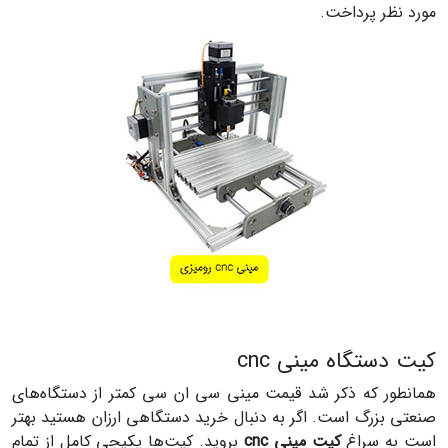
مورد نظر پرداخت.
کیت دستگاه مینی cnc
همانطور که ذکر شد قیمت مینی سی ان سی کمتر از دستگاه‌های
صنعتی بزرگ است. اگر به دنبال خرید دستگاهی ارزان هستید بهتر
است به سراغ
کیت مینی cnc
بروید. کیت‌ها پکیجی کامل از تمام