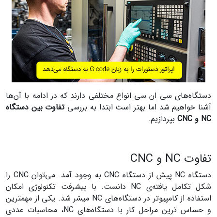
دستگاه‌های سی ان سی انواع مختلفی دارند که در ادامه با آن‌ها
آشنا خواهیم شد اما بهتر است ابتدا به بررسی
تفاوت بین دستگاه
NC و CNC
بپردازیم.
تفاوت NC و CNC
دستگاه NC پیش از دستگاه CNC به وجود آمد. می‌توان CNC را
شکل تکامل یافته‌ی NC دانست. با پیشرفت تکنولوژی امکان
استفاده از کامپیوتر در دستگاه‌های NC میسّر شد. یکی از مهمترین
و حساس ترین مراحل کار با دستگاه‌های NC، محاسبات عددی