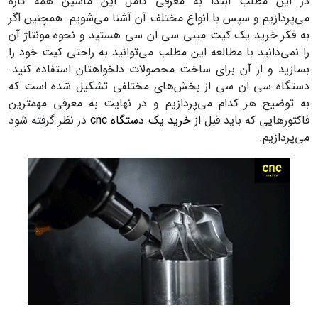
در این مطلب ابتدا به معرفی کامل این ماشین همه کاره
می‌پردازیم و سپس با انواع مختلف آن آشنا می‌شویم. همچنین اگر
به فکر خرید یک کیت مینی سی ان سی هستید و نحوه مونتاژ آن
را نمی‌دانید با مطالعه این مطلب می‌توانید به راحتی کیت خود را
بسازید و از آن برای ساخت محصولات دلخواهتان استفاده کنید.
دستگاه سی ان سی از بخش‌های مختلفی تشکیل شده است که
به توضیح هر کدام می‌پردازیم و در نهایت به معرفی مهمترین
فاکتورهایی که باید قبل از
خرید یک دستگاه cnc
در نظر گرفته شود
می‌پردازیم.