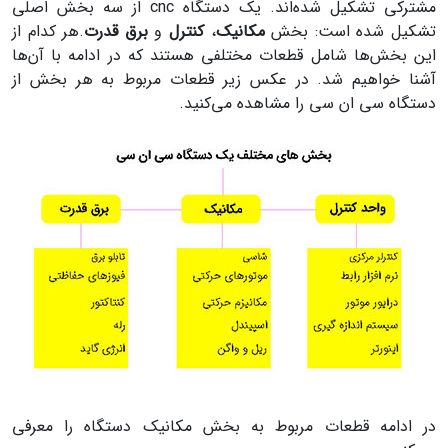
مشترکی تشکیل شده‌اند. یک دستگاه cnc از سه بخش اصلی
تشکیل شده است: بخش
مکانیک
،
کنترل
و
برق قدرت
.هر کدام از
این بخش‌ها شامل قطعات مختلفی هستند که در ادامه با آن‌ها
آشنا خواهیم شد. در عکس زیر قطعات مربوط به هر بخش از
دستگاه سی ان سی را مشاهده می‌کنید.
در ادامه قطعات مربوط به بخش مکانیک دستگاه را معرفی