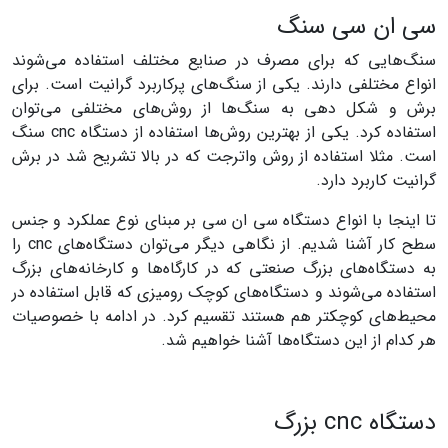
سی ان سی سنگ
سنگ‌هایی که برای مصرف در صنایع مختلف استفاده می‌شوند
انواع مختلفی دارند. یکی از سنگ‌های پرکاربرد گرانیت است. برای
برش و شکل دهی به سنگ‌ها از روش‌های مختلفی می‌توان
استفاده کرد. یکی از بهترین روش‌ها استفاده از دستگاه cnc سنگ
است. مثلا استفاده از روش واترجت که در بالا تشریح شد در برش
گرانیت کاربرد دارد.
تا اینجا با انواع دستگاه سی ان سی بر مبنای نوع عملکرد و جنس
سطح کار آشنا شدیم. از نگاهی دیگر می‌توان دستگاه‌های cnc را
به دستگاه‌های بزرگ صنعتی که در کارگاه‌ها و کارخانه‌های بزرگ
استفاده می‌شوند و دستگاه‌های کوچک رومیزی که قابل استفاده در
محیط‌های کوچکتر هم هستند تقسیم کرد. در ادامه با خصوصیات
هر کدام از این دستگاه‌ها آشنا خواهیم شد.
دستگاه cnc بزرگ