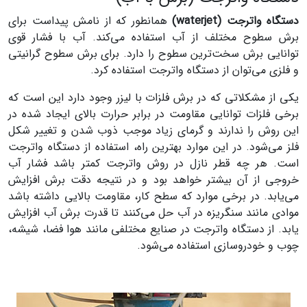
دستگاه واترجت (waterjet)
همانطور که از نامش پیداست برای
برش سطوح مختلف از آب استفاده می‌کند. آب با فشار قوی
توانایی برش سخت‌ترین سطوح را دارد. برای برش سطوح گرانیتی
و فلزی می‌توان از دستگاه واترجت استفاده کرد.
یکی از مشکلاتی که در برش فلزات با لیزر وجود دارد این است که
برخی فلزات توانایی مقاومت در برابر حرارت بالای ایجاد شده در
این روش را ندارند و گرمای زیاد موجب ذوب شدن و تغییر شکل
فلز می‌شود. در این موارد بهترین راه، استفاده از دستگاه واترجت
است. هر چه قطر نازل در روش واترجت کمتر باشد فشار آب
خروجی از آن بیشتر خواهد بود و در نتیجه دقت برش افزایش
می‌یابد. در برخی موارد که سطح کار، مقاومت بالایی داشته باشد
موادی مانند سنگریزه در آب حل می‌کنند تا قدرت برش آب افزایش
یابد. از دستگاه واترجت در صنایع مختلفی مانند هوا فضا، شیشه،
چوب و خودروسازی استفاده می‌شود.