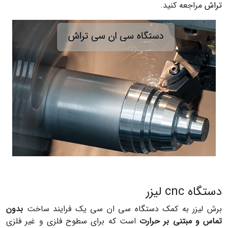
تراش
مراجعه کنید.
دستگاه cnc لیزر
برش لیزر به کمک دستگاه سی ان سی یک فرایند ساخت
بدون
تماس و مبتنی بر حرارت
است که برای سطوح فلزی و غیر فلزی