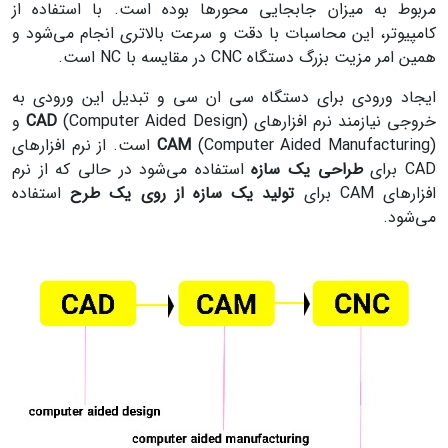
مربوط به میزان جابجایی محورها بوده است. با استفاده از
کامپیوتر، این محاسبات با دقت و سرعت بالاتری انجام می‌شود و
همین امر مزیت بزرگ دستگاه CNC در مقایسه با NC است.
ایجاد ورودی برای دستگاه سی ان سی و تبدیل این ورودی به
خروجی نیازمند نرم افزارهای
(Computer Aided Design) و
CAD
CAM
(Computer Aided Manufacturing) است. از نرم افزارهای
CAD برای
طراحی یک سازه
استفاده می‌شود در حالی که از نرم
افزارهای CAM برای
تولید یک سازه از روی یک طرح
استفاده
می‌شود.