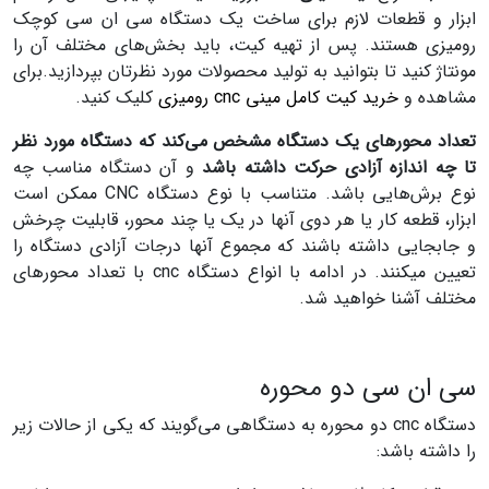
ابزار و قطعات لازم برای ساخت یک دستگاه سی ان سی کوچک
رومیزی هستند. پس از تهیه کیت، باید بخش‌های مختلف آن را
مونتاژ کنید تا بتوانید به تولید محصولات مورد نظرتان بپردازید.
برای
مشاهده و
خرید کیت کامل مینی cnc رومیزی
کلیک کنید.
تعداد محورهای یک دستگاه مشخص می‌کند که دستگاه مورد نظر
تا چه اندازه آزادی حرکت داشته باشد
و آن دستگاه مناسب چه
نوع برش‌هایی باشد. متناسب با نوع دستگاه CNC ممکن است
ابزار، قطعه کار یا هر دوی آنها در یک یا چند محور، قابلیت چرخش
و جابجایی داشته باشند که مجموع آنها درجات آزادی دستگاه را
تعیین میکنند. در ادامه با انواع دستگاه cnc با تعداد محورهای
مختلف آشنا خواهید شد.
سی ان سی دو محوره
دستگاه cnc دو محوره به دستگاهی می‌گویند که یکی از حالات زیر
را داشته باشد: