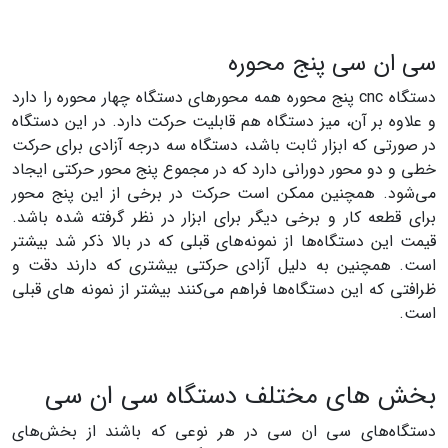
سی ان سی پنج محوره
دستگاه cnc پنج محوره همه محورهای دستگاه چهار محوره را دارد
و علاوه بر آن، میز دستگاه هم قابلیت حرکت دارد. در این دستگاه
در صورتی که ابزار ثابت باشد، دستگاه سه درجه آزادی برای حرکت
خطی و دو محور دورانی دارد که در مجموع پنج محور حرکتی ایجاد
می‌شود. همچنین ممکن است حرکت در برخی از این پنج محور
برای قطعه کار و برخی دیگر برای ابزار در نظر گرفته شده باشد.
قیمت این دستگاه‌ها از نمونه‌های قبلی که در بالا ذکر شد بیشتر
است. همچنین به دلیل آزادی حرکتی بیشتری که دارند دقت و
ظرافتی که این دستگاه‌ها فراهم می‌کنند بیشتر از نمونه های قبلی
است.
بخش های مختلف دستگاه سی ان سی
دستگاه‌های سی ان سی در هر نوعی که باشند از بخش‌های