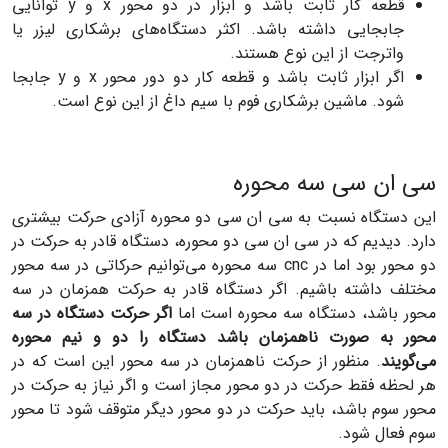
قطعه کار ثابت باشد و ابزار در دو محور x و y توانایی
جابجایی داشته باشد. اکثر دستگاه‌های برشکاری لیزر یا
واترجت از این نوع هستند.
اگر ابزار ثابت باشد و قطعه کار دو دور محور x و y جابجا
شود. ماشین برشکاری فوم با سیم داغ از این نوع است.
سی ان سی سه محوره
این دستگاه نسبت به سی ان سی دو محوره آزادی حرکت بیشتری
دارد. دیدیم که در سی ان سی دو محوره، دستگاه قادر به حرکت در
دو محور بود اما در cnc سه محوره می‌توانیم حرکاتی در سه محور
مختلف داشته باشیم. اگر دستگاه قادر به حرکت همزمان در سه
محور باشد، دستگاه سه محوره است اما
اگر حرکت دستگاه در سه
محور به صورت ناهمزمان باشد دستگاه را دو و نیم محوره
می‌گویند
. منظور از حرکت ناهمزمان در سه محور این است که در
هر لحظه فقط حرکت در دو محور مجاز است و اگر نیاز به حرکت در
محور سوم باشد، باید حرکت در دو محور دیگر متوقف شود تا محور
سوم فعال شود.