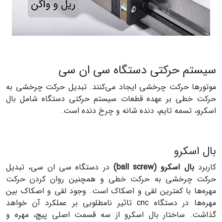
سیستم حرکتی دستگاه سی ان سی
موتورها حرکت چرخشی ایجاد می‌کنند. تبدیل حرکت چرخشی به
حرکت خطی بر عهده قطعات سیستم حرکتی دستگاه شامل بال
اسکرو، تسمه تایم، دنده شانه و چرخ دنده است.
بال اسکرو
کاربرد
بال اسکرو (ball screw)
در دستگاه سی ان سی، تبدیل
حرکت چرخشی به حرکت خطی و همچنین روان کردن حرکت
مهره‌ها با کمترین لقی و اصکاک است. وجود لقی و اصکاک بین
مهره‌ها در دستگاه cnc تاثیر نامطلوبی بر عملکرد آن خواهد
گذاشت. ساختار بال اسکرو از سه قسمت اصلی پیچ، مهره و